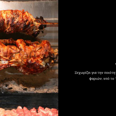
Ξεχωρίζει για την ποιότη
ψαριών, υπό το 