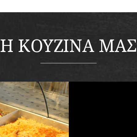
Η ΚΟΥΖΙΝΑ ΜΑΣ