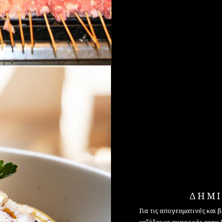
ΔΗΜΙ
Για τις απογευματινές και