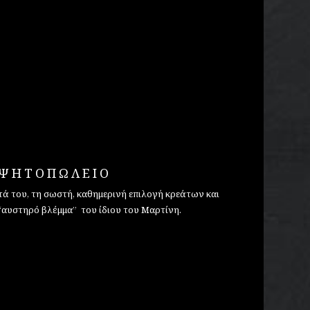
ΨΗΤΟΠΩΛΕΙΟ
τά του, τη σωστή, καθημερινή επιλογή κρεάτων και
“αυστηρό βλέμμα” του ίδιου του Μαρτίνη.