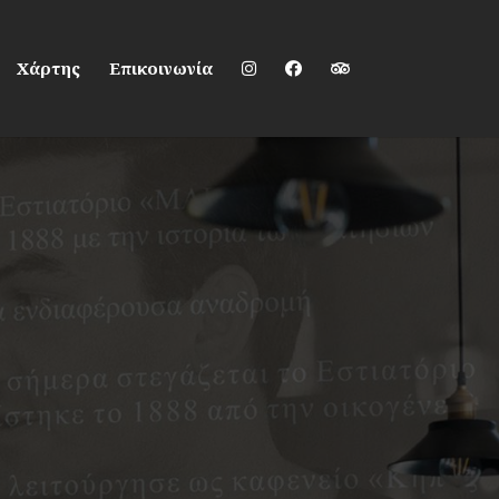
Χάρτης
Επικοινωνία