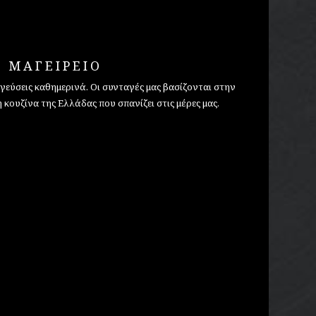
ΜΑΓΕΙΡΕΙΟ
 γεύσεις καθημερινά. Οι συνταγές μας βασίζονται στην
κουζίνα της Ελλάδας που σπανίζει στις μέρες μας.