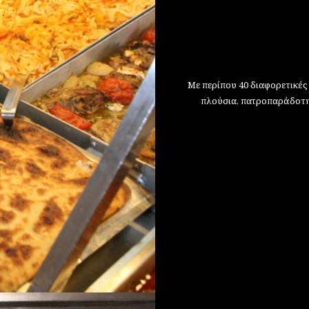
Με περίπου 40 διαφορετικές
πλούσια, πατροπαράδοτη 