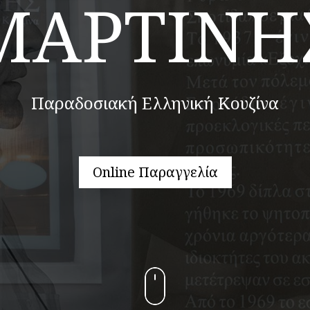
ΜΑΡΤΙΝΗ
Παραδοσιακή Ελληνική Κουζίνα
Online Παραγγελία