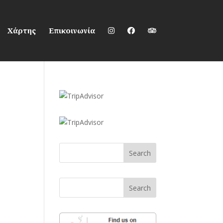
Χάρτης
Επικοινωνία