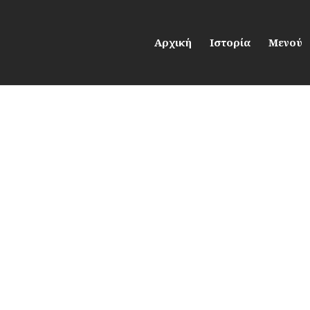
Αρχική
Ιστορία
Μενού